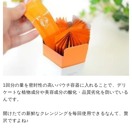
1回分の量を密封性の高いパウチ容器に入れることで、デリ
ケートな植物成分や美容成分の酸化・品質劣化を防いでいる
んです。
開けたての新鮮なクレンジングを毎回使用できるなんて、贅
沢ですよね♪