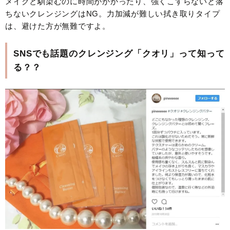
メイクと馴染むのに時間がかかったり、強くこすらないと落
ちないクレンジングはNG。力加減が難しい拭き取りタイプ
は、避けた方が無難ですよ。
SNSでも話題のクレンジング「クオリ」って知って
る？？