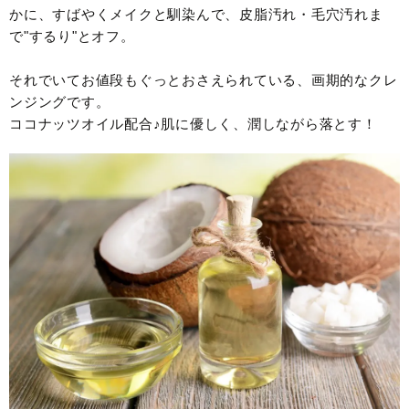
かに、すばやくメイクと馴染んで、皮脂汚れ・毛穴汚れま
で"するり"とオフ。
それでいてお値段もぐっとおさえられている、画期的なクレ
ンジングです。
ココナッツオイル配合♪肌に優しく、潤しながら落とす！