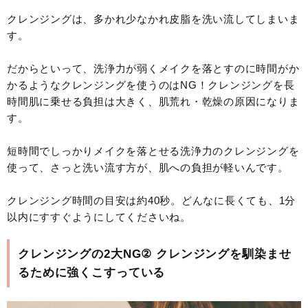
クレンジングは、多かれ少なかれ皮脂を洗い流してしまいま
す。
だからといって、洗浄力が弱くメイクを落とすのに時間がか
かるようなクレンジングを使うのはNG！クレンジングを長
時間肌に乗せる負担は大きく、肌荒れ・乾燥の原因になりま
す。
短時間でしっかりメイクを落とせる洗浄力のクレンジングを
使って、さっと洗い流す方が、肌への負担が軽いんです。
クレンジング時間の目安は約40秒。どんなに長くても、1分
以内にすすぐようにしてくださいね。
クレンジングの2大NG② クレンジングを馴染ませ
るために強くこすっている