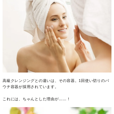
高級クレンジングとの違いは、その容器。1回使い切りのパ
ウチ容器が採用されています。
これには、ちゃんとした理由が……！