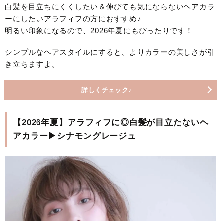
白髪を目立ちにくくしたい＆伸びても気にならないヘアカラ
ーにしたいアラフィフの方におすすめ♪
明るい印象になるので、2026年夏にもぴったりです！
シンプルなヘアスタイルにすると、よりカラーの美しさが引
き立ちますよ。
詳しくチェック♪
【2026年夏】アラフィフに◎白髪が目立たないヘ
アカラー▶シナモングレージュ