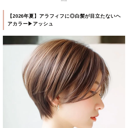
【2026年夏】アラフィフに◎白髪が目立たないヘ
アカラー▶アッシュ