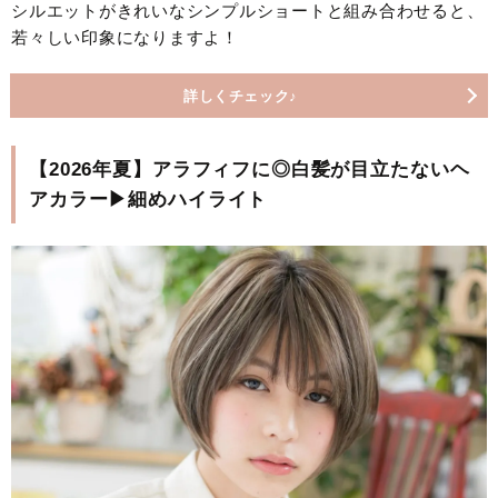
シルエットがきれいなシンプルショートと組み合わせると、
若々しい印象になりますよ！
詳しくチェック♪
【2026年夏】アラフィフに◎白髪が目立たないヘ
アカラー▶細めハイライト