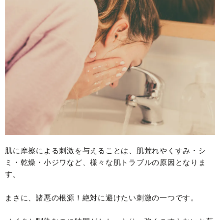
肌に摩擦による刺激を与えることは、肌荒れやくすみ・シ
ミ・乾燥・小ジワなど、様々な肌トラブルの原因となりま
す。
まさに、諸悪の根源！絶対に避けたい刺激の一つです。