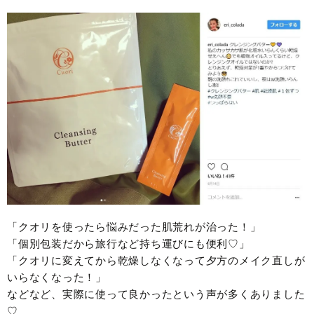
「クオリを使ったら悩みだった肌荒れが治った！」
「個別包装だから旅行など持ち運びにも便利♡」
「クオリに変えてから乾燥しなくなって夕方のメイク直しが
いらなくなった！」
などなど、実際に使って良かったという声が多くありました
♡